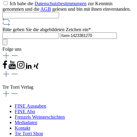
Ich habe die
Datenschutzbestimmungen
zur Kenntnis
genommen und die
AGB
gelesen und bin mit ihnen einverstanden.
Bitte geben Sie die abgebildeten Zeichen ein*
Folge uns
Tre Torri Verlag
FINE Ausgaben
FINE Abo
Frenzels Weingeschichten
Mediadaten
Kontakt
Tre Torri Shop