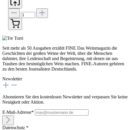
Seit mehr als 50 Ausgaben erzählt FINE Das Weinmagazin die
Geschichten der großen Weine der Welt, über die Menschen
dahinter, ihre Leidenschaft und Begeisterung, mit denen sie aus
Trauben den bestmöglichen Wein machen. FINE-Autoren gehören
zu den besten Journalisten Deutschlands.
Newsletter
Abonnieren Sie den kostenlosen Newsletter und verpassen Sie keine
Neuigkeit oder Aktion.
E-Mail-Adresse*
Datenschutz *